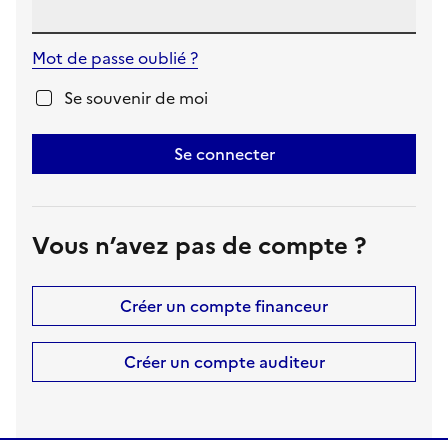
Mot de passe oublié ?
Se souvenir de moi
Se connecter
Vous n’avez pas de compte ?
Créer un compte financeur
Créer un compte auditeur