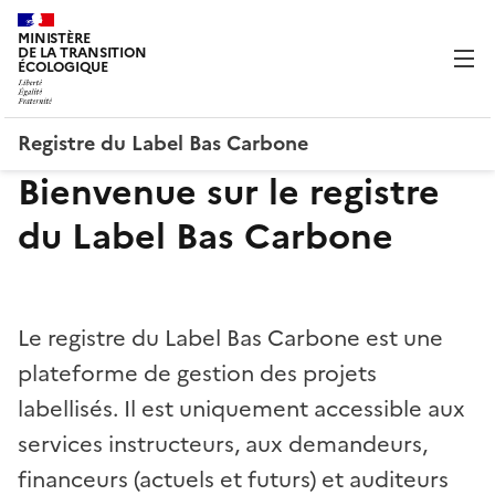
MINISTÈRE
DE LA TRANSITION
ÉCOLOGIQUE
Registre du Label Bas Carbone
Bienvenue sur le registre
du Label Bas Carbone
Le registre du Label Bas Carbone est une
plateforme de gestion des projets
labellisés. Il est uniquement accessible aux
services instructeurs, aux demandeurs,
financeurs (actuels et futurs) et auditeurs