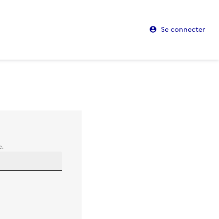
Se connecter
e.