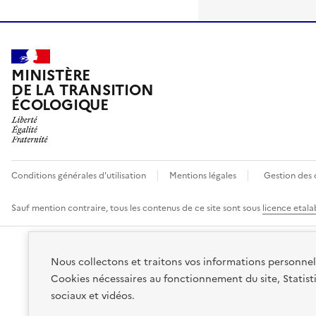
MINISTÈRE
DE LA TRANSITION
ÉCOLOGIQUE
Conditions générales d'utilisation
Mentions légales
Gestion des 
Sauf mention contraire, tous les contenus de ce site sont sous
licence etala
Nous collectons et traitons vos informations personnell
Cookies nécessaires au fonctionnement du site, Statisti
sociaux et vidéos
.